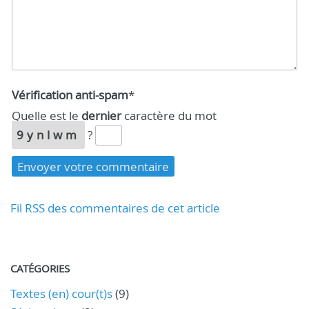
Vérification anti-spam
*
Quelle est le
dernier
caractère du mot
9ynlwm
?
Fil RSS des commentaires de cet article
CATÉGORIES
Textes (en) cour(t)s
(9)