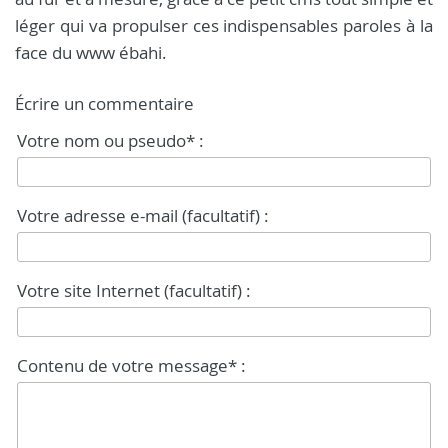
léger qui va propulser ces indispensables paroles à la
face du www ébahi.
Écrire un commentaire
Votre nom ou pseudo* :
Votre adresse e-mail (facultatif) :
Votre site Internet (facultatif) :
Contenu de votre message* :