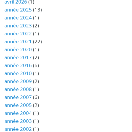
avril 2026
(1)
année 2025
(13)
année 2024
(1)
année 2023
(2)
année 2022
(1)
année 2021
(22)
année 2020
(1)
année 2017
(2)
année 2016
(6)
année 2010
(1)
année 2009
(2)
année 2008
(1)
année 2007
(6)
année 2005
(2)
année 2004
(1)
année 2003
(1)
année 2002
(1)