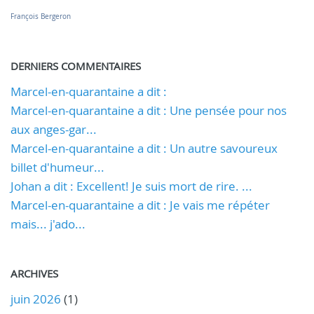
François Bergeron
DERNIERS COMMENTAIRES
Marcel-en-quarantaine a dit :
Marcel-en-quarantaine a dit : Une pensée pour nos
aux anges-gar...
Marcel-en-quarantaine a dit : Un autre savoureux
billet d'humeur...
Johan a dit : Excellent! Je suis mort de rire. ...
Marcel-en-quarantaine a dit : Je vais me répéter
mais... j'ado...
ARCHIVES
juin 2026
(1)