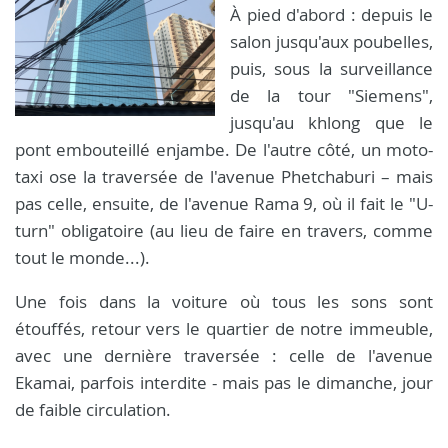
À pied d'abord : depuis le
salon jusqu'aux poubelles,
puis, sous la surveillance
de la tour "Siemens",
jusqu'au khlong que le
pont embouteillé enjambe. De l'autre côté, un moto-
taxi ose la traversée de l'avenue Phetchaburi – mais
pas celle, ensuite, de l'avenue Rama 9, où il fait le "U-
turn" obligatoire (au lieu de faire en travers, comme
tout le monde...).
Une fois dans la voiture où tous les sons sont
étouffés, retour vers le quartier de notre immeuble,
avec une dernière traversée : celle de l'avenue
Ekamai, parfois interdite - mais pas le dimanche, jour
de faible circulation.