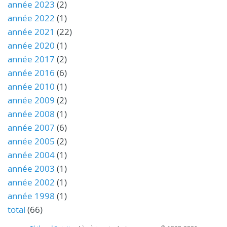
année 2023
(2)
année 2022
(1)
année 2021
(22)
année 2020
(1)
année 2017
(2)
année 2016
(6)
année 2010
(1)
année 2009
(2)
année 2008
(1)
année 2007
(6)
année 2005
(2)
année 2004
(1)
année 2003
(1)
année 2002
(1)
année 1998
(1)
total
(66)