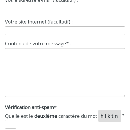
Votre site Internet (facultatif) :
Contenu de votre message* :
Vérification anti-spam
*
Quelle est le
deuxième
caractère du mot
hiktn
?