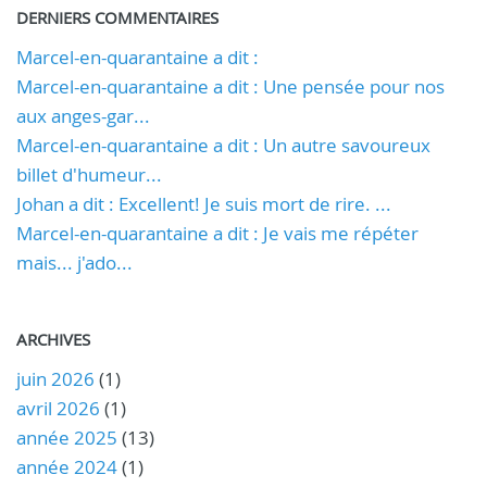
DERNIERS COMMENTAIRES
Marcel-en-quarantaine a dit :
Marcel-en-quarantaine a dit : Une pensée pour nos
aux anges-gar...
Marcel-en-quarantaine a dit : Un autre savoureux
billet d'humeur...
Johan a dit : Excellent! Je suis mort de rire. ...
Marcel-en-quarantaine a dit : Je vais me répéter
mais... j'ado...
ARCHIVES
juin 2026
(1)
avril 2026
(1)
année 2025
(13)
année 2024
(1)