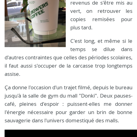
revenus de s'être mis au
vert, on retrouver les
copies remisées pour
plus tard.
C'est long, et même si le
temps se dilue dans
d'autres contraintes que celles des périodes scolaires,
il faut aussi s'occuper de la carcasse trop longtemps
assise.
Ça donne l'occasion d'un trajet filmé, depuis le bureau
jusqu'à la salle de gym du mall "Donki". Deux pauses-
café, pleines d'espoir : puissent-elles me donner
l'énergie nécessaire pour garder un brin de bonne
sauvagerie dans l'univers domestiqué des malls.