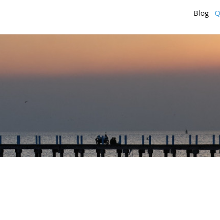
Blog
Q