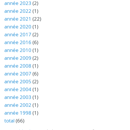
année 2023
(2)
année 2022
(1)
année 2021
(22)
année 2020
(1)
année 2017
(2)
année 2016
(6)
année 2010
(1)
année 2009
(2)
année 2008
(1)
année 2007
(6)
année 2005
(2)
année 2004
(1)
année 2003
(1)
année 2002
(1)
année 1998
(1)
total
(66)