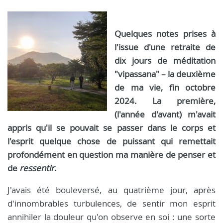
Quelques notes prises à
l'issue d'une retraite de
dix jours de méditation
"vipassana" – la deuxième
de ma vie, fin octobre
2024. La première,
(l'année d'avant) m'avait
appris qu'il se pouvait se passer dans le corps et
l'esprit quelque chose de puissant qui remettait
profondément en question ma manière de penser et
de
ressentir
.
J'avais été bouleversé, au quatrième jour, après
d'innombrables turbulences, de sentir mon esprit
annihiler la douleur qu'on observe en soi : une sorte