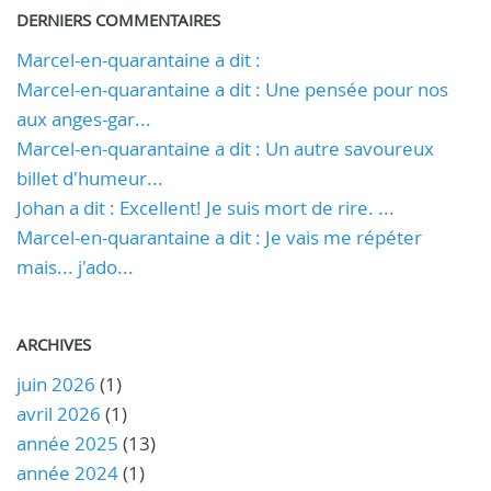
DERNIERS COMMENTAIRES
Marcel-en-quarantaine a dit :
Marcel-en-quarantaine a dit : Une pensée pour nos
aux anges-gar...
Marcel-en-quarantaine a dit : Un autre savoureux
billet d'humeur...
Johan a dit : Excellent! Je suis mort de rire. ...
Marcel-en-quarantaine a dit : Je vais me répéter
mais... j'ado...
ARCHIVES
juin 2026
(1)
avril 2026
(1)
année 2025
(13)
année 2024
(1)