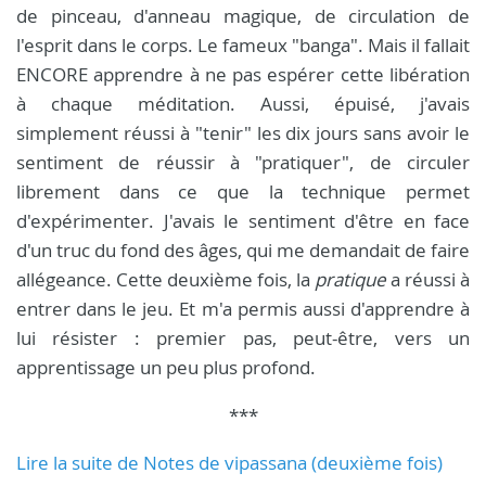
de pinceau, d'anneau magique, de circulation de
l'esprit dans le corps. Le fameux "banga". Mais il fallait
ENCORE apprendre à ne pas espérer cette libération
à chaque méditation. Aussi, épuisé, j'avais
simplement réussi à "tenir" les dix jours sans avoir le
sentiment de réussir à "pratiquer", de circuler
librement dans ce que la technique permet
d'expérimenter. J'avais le sentiment d'être en face
d'un truc du fond des âges, qui me demandait de faire
allégeance. Cette deuxième fois, la
pratique
a réussi à
entrer dans le jeu. Et m'a permis aussi d'apprendre à
lui résister : premier pas, peut-être, vers un
apprentissage un peu plus profond.
***
Lire la suite de Notes de vipassana (deuxième fois)