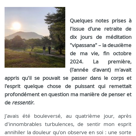
Quelques notes prises à
l'issue d'une retraite de
dix jours de méditation
"vipassana" – la deuxième
de ma vie, fin octobre
2024. La première,
(l'année d'avant) m'avait
appris qu'il se pouvait se passer dans le corps et
l'esprit quelque chose de puissant qui remettait
profondément en question ma manière de penser et
de
ressentir
.
J'avais été bouleversé, au quatrième jour, après
d'innombrables turbulences, de sentir mon esprit
annihiler la douleur qu'on observe en soi : une sorte