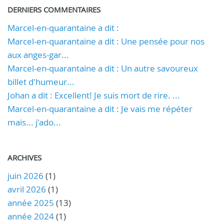
DERNIERS COMMENTAIRES
Marcel-en-quarantaine a dit :
Marcel-en-quarantaine a dit : Une pensée pour nos
aux anges-gar...
Marcel-en-quarantaine a dit : Un autre savoureux
billet d'humeur...
Johan a dit : Excellent! Je suis mort de rire. ...
Marcel-en-quarantaine a dit : Je vais me répéter
mais... j'ado...
ARCHIVES
juin 2026
(1)
avril 2026
(1)
année 2025
(13)
année 2024
(1)