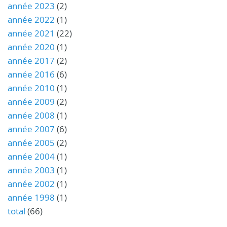
année 2023
(2)
année 2022
(1)
année 2021
(22)
année 2020
(1)
année 2017
(2)
année 2016
(6)
année 2010
(1)
année 2009
(2)
année 2008
(1)
année 2007
(6)
année 2005
(2)
année 2004
(1)
année 2003
(1)
année 2002
(1)
année 1998
(1)
total
(66)