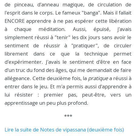
de pinceau, d'anneau magique, de circulation de
l'esprit dans le corps. Le fameux "banga". Mais il fallait
ENCORE apprendre à ne pas espérer cette libération
à chaque méditation. Aussi, épuisé, j'avais
simplement réussi à "tenir" les dix jours sans avoir le
sentiment de réussir à "pratiquer", de circuler
librement dans ce que la technique permet
d'expérimenter. J'avais le sentiment d'être en face
d'un truc du fond des âges, qui me demandait de faire
allégeance. Cette deuxième fois, la
pratique
a réussi à
entrer dans le jeu. Et m'a permis aussi d'apprendre à
lui résister : premier pas, peut-être, vers un
apprentissage un peu plus profond.
***
Lire la suite de Notes de vipassana (deuxième fois)