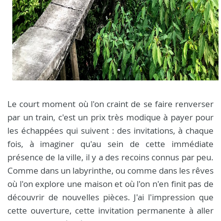
Le court moment où l'on craint de se faire renverser
par un train, c'est un prix très modique à payer pour
les échappées qui suivent : des invitations, à chaque
fois, à imaginer qu'au sein de cette immédiate
présence de la ville, il y a des recoins connus par peu.
Comme dans un labyrinthe, ou comme dans les rêves
où l'on explore une maison et où l'on n'en finit pas de
découvrir de nouvelles pièces. J'ai l'impression que
cette ouverture, cette invitation permanente à aller