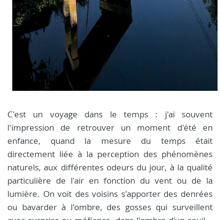
C'est un voyage dans le temps : j'ai souvent
l'impression de retrouver un moment d'été en
enfance, quand la mesure du temps était
directement liée à la perception des phénomènes
naturels, aux différentes odeurs du jour, à la qualité
particulière de l'air en fonction du vent ou de la
lumière. On voit des voisins s'apporter des denrées
ou bavarder à l'ombre, des gosses qui surveillent