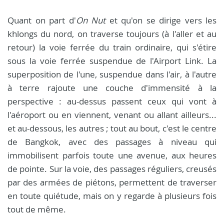
Quant on part d'
On
Nut
et qu'on se dirige vers les
khlongs du nord, on traverse toujours (à l'aller et au
retour) la voie ferrée du train ordinaire, qui s'étire
sous la voie ferrée suspendue de l'Airport Link. La
superposition de l'une, suspendue dans l'air, à l'autre
à terre rajoute une couche d'immensité à la
perspective : au-dessus passent ceux qui vont à
l'aéroport ou en viennent, venant ou allant ailleurs...
et au-dessous, les autres ; tout au bout, c'est le centre
de Bangkok, avec des passages à niveau qui
immobilisent parfois toute une avenue, aux heures
de pointe. Sur la voie, des passages réguliers, creusés
par des armées de piétons, permettent de traverser
en toute quiétude, mais on y regarde à plusieurs fois
tout de même.