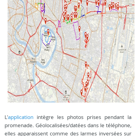
L'
application
intègre les photos prises pendant la
promenade. Géolocalisées/datées dans le téléphone,
elles apparaissent comme des larmes inversées sur