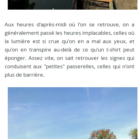
Aux heures d'après-midi où l'on se retrouve, on a
généralement passé les heures implacables, celles où
la lumière est si crue qu'on en a mal aux yeux, et
qu'on en transpire au-delà de ce qu'un t-shirt peut
éponger. Assez vite, on sait retrouver les signes qui
conduisent aux "petites" passerelles, celles qui n'ont
plus de barrière.