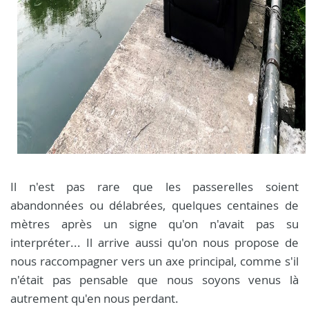
Il n'est pas rare que les passerelles soient
abandonnées ou délabrées, quelques centaines de
mètres après un signe qu'on n'avait pas su
interpréter... Il arrive aussi qu'on nous propose de
nous raccompagner vers un axe principal, comme s'il
n'était pas pensable que nous soyons venus là
autrement qu'en nous perdant.