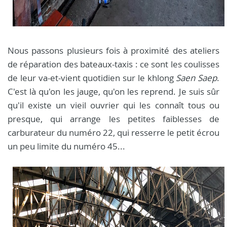
Nous passons plusieurs fois à proximité des ateliers
de réparation des bateaux-taxis : ce sont les coulisses
de leur va-et-vient quotidien sur le khlong
Saen Saep
.
C'est là qu'on les jauge, qu'on les reprend. Je suis sûr
qu'il existe un vieil ouvrier qui les connaît tous ou
presque, qui arrange les petites faiblesses de
carburateur du numéro 22, qui resserre le petit écrou
un peu limite du numéro 45...