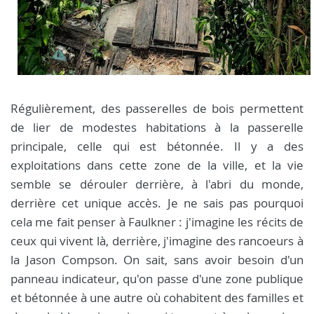
Régulièrement, des passerelles de bois permettent
de lier de modestes habitations à la passerelle
principale, celle qui est bétonnée. Il y a des
exploitations dans cette zone de la ville, et la vie
semble se dérouler derrière, à l'abri du monde,
derrière cet unique accès. Je ne sais pas pourquoi
cela me fait penser à Faulkner : j'imagine les récits de
ceux qui vivent là, derrière, j'imagine des rancoeurs à
la Jason Compson. On sait, sans avoir besoin d'un
panneau indicateur, qu'on passe d'une zone publique
et bétonnée à une autre où cohabitent des familles et