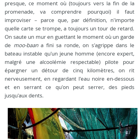
presque, ce moment où (toujours vers la fin de la
promenade, va comprendre pourquoi) il faut
improviser – parce que, par définition, n'importe
quelle carte se trompe, a toujours un tour de retard.
On saute un mur en guettant le moment où un garde
de
moo-baan
a fini sa ronde, on s'agrippe dans le
bateau instable qu'un jeune homme (encore expert,
malgré une alcoolémie respectable) pilote pour
épargner un détour de cinq kilomètres, on rit
nerveusement, en regardant l'eau noire en-dessous
et en serrant ce qu'on peut serrer, des pieds
jusqu'aux dents.