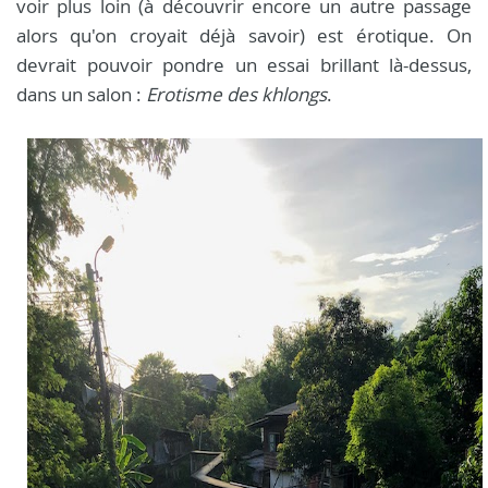
voir plus loin (à découvrir encore un autre passage
alors qu'on croyait déjà savoir) est érotique. On
devrait pouvoir pondre un essai brillant là-dessus,
dans un salon :
Erotisme des khlongs
.