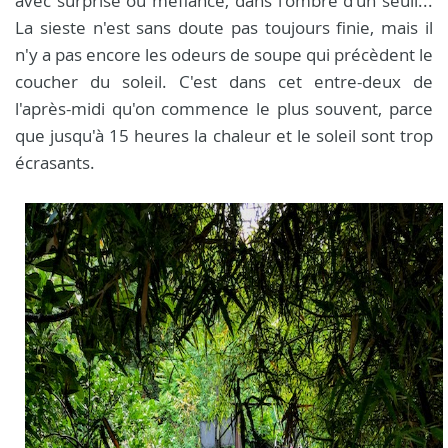
avec surprise ou méfiance, dans l'ombre d'un seuil...
La sieste n'est sans doute pas toujours finie, mais il
n'y a pas encore les odeurs de soupe qui précèdent le
coucher du soleil. C'est dans cet entre-deux de
l'après-midi qu'on commence le plus souvent, parce
que jusqu'à 15 heures la chaleur et le soleil sont trop
écrasants.