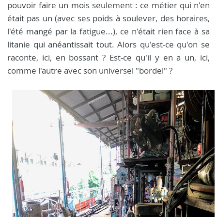
pouvoir faire un mois seulement : ce métier qui n'en
était pas un (avec ses poids à soulever, des horaires,
l'été mangé par la fatigue...), ce n'était rien face à sa
litanie qui anéantissait tout. Alors qu'est-ce qu'on se
raconte, ici, en bossant ? Est-ce qu'il y en a un, ici,
comme l'autre avec son universel "bordel" ?