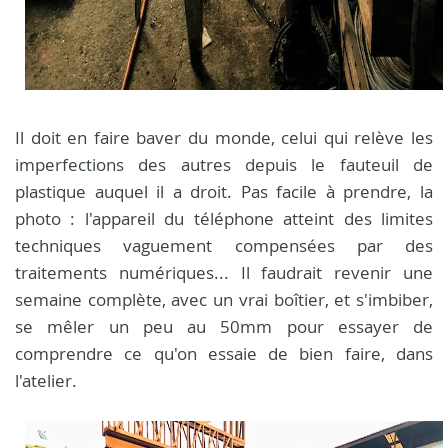
Il doit en faire baver du monde, celui qui relève les
imperfections des autres depuis le fauteuil de
plastique auquel il a droit. Pas facile à prendre, la
photo : l'appareil du téléphone atteint des limites
techniques vaguement compensées par des
traitements numériques... Il faudrait revenir une
semaine complète, avec un vrai boîtier, et s'imbiber,
se mêler un peu au 50mm pour essayer de
comprendre ce qu'on essaie de bien faire, dans
l'atelier.