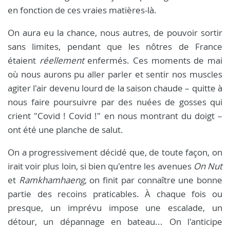
en fonction de ces vraies matières-là.
On aura eu la chance, nous autres, de pouvoir sortir
sans limites, pendant que les nôtres de France
étaient
réellement
enfermés. Ces moments de mai
où nous aurons pu aller parler et sentir nos muscles
agiter l'air devenu lourd de la saison chaude – quitte à
nous faire poursuivre par des nuées de gosses qui
crient "Covid ! Covid !" en nous montrant du doigt –
ont été une planche de salut.
On a progressivement décidé que, de toute façon, on
irait voir plus loin, si bien qu'entre les avenues
On Nut
et
Ramkhamhaeng
, on finit par connaître une bonne
partie des recoins praticables. À chaque fois ou
presque, un imprévu impose une escalade, un
détour, un dépannage en bateau... On l'anticipe