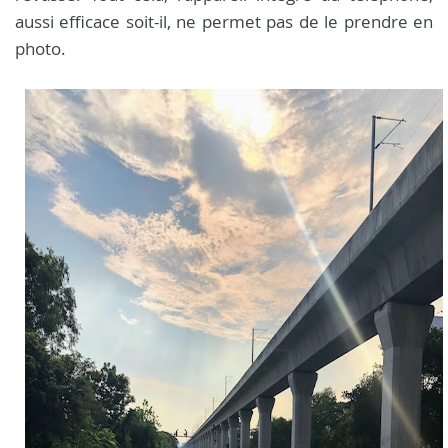
aussi efficace soit-il, ne permet pas de le prendre en
photo.