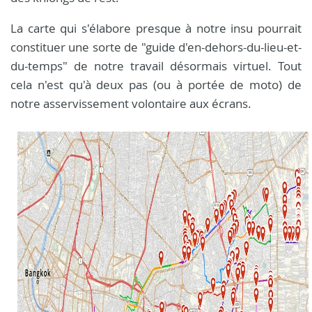
La carte qui s'élabore presque à notre insu pourrait
constituer une sorte de "guide d'en-dehors-du-lieu-et-
du-temps" de notre travail désormais virtuel. Tout
cela n'est qu'à deux pas (ou à portée de moto) de
notre asservissement volontaire aux écrans.