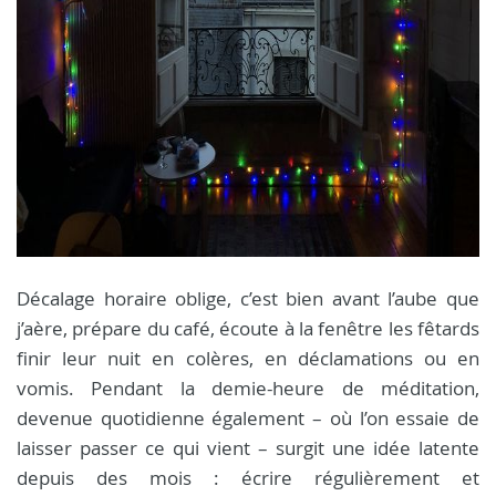
Décalage horaire oblige, c’est bien avant l’aube que
j’aère, prépare du café, écoute à la fenêtre les fêtards
finir leur nuit en colères, en déclamations ou en
vomis. Pendant la demie-heure de méditation,
devenue quotidienne également – où l’on essaie de
laisser passer ce qui vient – surgit une idée latente
depuis des mois : écrire régulièrement et