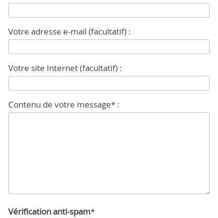
Votre adresse e-mail (facultatif) :
Votre site Internet (facultatif) :
Contenu de votre message* :
Vérification anti-spam
*