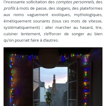
l'incessante sollicitation des
comptes personnels
, des
profils
à mots de passe, des slogans, des plateformes
aux noms vaguement exotiques, mythologiques,
émétiquement souriants (tous ces mots de vitesse,
systématiquement) : aller marcher au hasard, lire,
cuisiner lentement, s’efforcer de songer au bien
qu'on pourrait faire à d’autres.