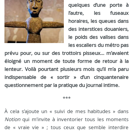
quelques d’une porte à
l’autre, les fuseaux
horaires, les queues dans
des interstices douaniers,
le poids des valises dans
les escaliers du métro pas
prévu pour, ou sur des trottoirs pisseux… m’avaient
éloigné un moment de toute forme de retour à la
lenteur. Voilà pourtant plusieurs mois qu’il m’a paru
indispensable de « sortir » d’un cinquantenaire
questionnement par la pratique du journal intime.
***
À cela s’ajoute un « suivi de mes habitudes » dans
Notion
qui m’invite à inventorier tous les moments
de « vraie vie » ; tous ceux que semble interdire