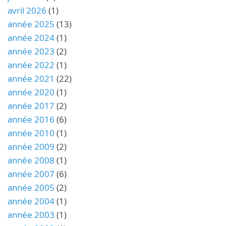
avril 2026
(1)
année 2025
(13)
année 2024
(1)
année 2023
(2)
année 2022
(1)
année 2021
(22)
année 2020
(1)
année 2017
(2)
année 2016
(6)
année 2010
(1)
année 2009
(2)
année 2008
(1)
année 2007
(6)
année 2005
(2)
année 2004
(1)
année 2003
(1)