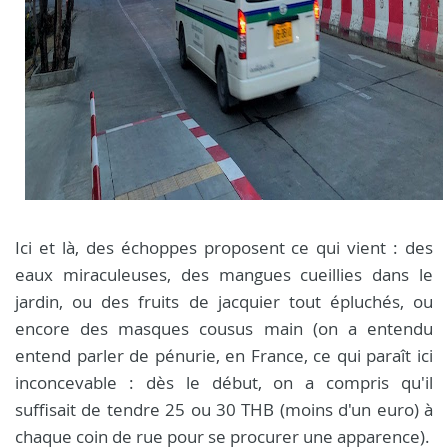
Ici et là, des échoppes proposent ce qui vient : des
eaux miraculeuses, des mangues cueillies dans le
jardin, ou des fruits de jacquier tout épluchés, ou
encore des masques cousus main (on a entendu
entend parler de pénurie, en France, ce qui paraît ici
inconcevable : dès le début, on a compris qu'il
suffisait de tendre 25 ou 30 THB (moins d'un euro) à
chaque coin de rue pour se procurer une apparence).