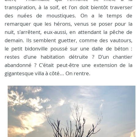
transpiration, à la soif, et l'on doit bientôt traverser
des nuées de moustiques. On a le temps de
remarquer que les hérons, venus se poser pour la
nuit, s'arrêtent, eux-aussi, en attendant la pêche de
demain. Ils semblent guetter, comme des vautours,
le petit bidonville poussé sur une dalle de béton :
restes d'une habitation détruite ? D'un chantier
abandonné ? C'était peut-être une extension de la
gigantesque villa à côté... On rentre.