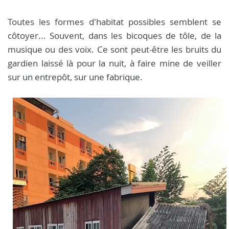
Toutes les formes d'habitat possibles semblent se
côtoyer... Souvent, dans les bicoques de tôle, de la
musique ou des voix. Ce sont peut-être les bruits du
gardien laissé là pour la nuit, à faire mine de veiller
sur un entrepôt, sur une fabrique.