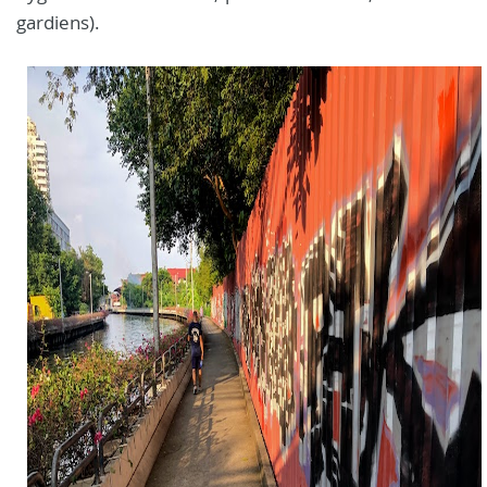
gardiens).