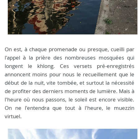
On est, à chaque promenade ou presque, cueilli par
l'appel à la prière des nombreuses mosquées qui
longent le khlong. Ces versets pré-enregistrés
annoncent moins pour nous le recueillement que le
début de la nuit, vite tombée, et surtout la nécessité
de profiter des derniers moments de lumière. Mais à
l'heure où nous passons, le soleil est encore visible.
On ne l'entendra que tout à l'heure, le muezzin
virtuel.