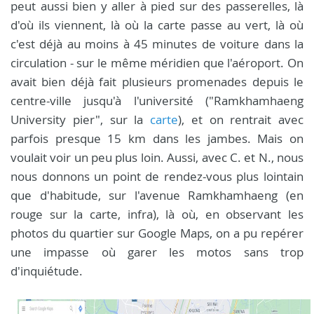
peut aussi bien y aller à pied sur des passerelles, là
d'où ils viennent, là où la carte passe au vert, là où
c'est déjà au moins à 45 minutes de voiture dans la
circulation - sur le même méridien que l'aéroport. On
avait bien déjà fait plusieurs promenades depuis le
centre-ville jusqu'à l'université ("Ramkhamhaeng
University pier", sur la
carte
), et on rentrait avec
parfois presque 15 km dans les jambes. Mais on
voulait voir un peu plus loin. Aussi, avec C. et N., nous
nous donnons un point de rendez-vous plus lointain
que d'habitude, sur l'avenue Ramkhamhaeng (en
rouge sur la carte, infra), là où, en observant les
photos du quartier sur Google Maps, on a pu repérer
une impasse où garer les motos sans trop
d'inquiétude.