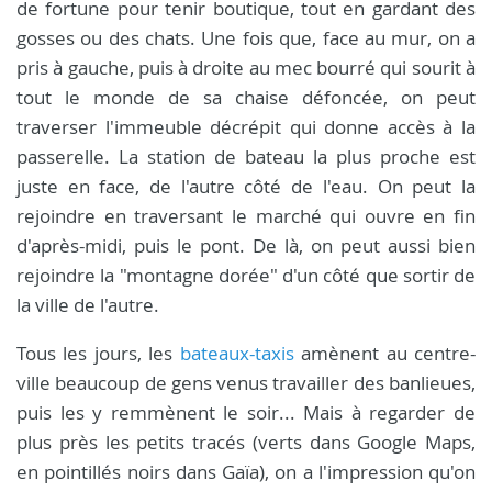
de fortune pour tenir boutique, tout en gardant des
gosses ou des chats. Une fois que, face au mur, on a
pris à gauche, puis à droite au mec bourré qui sourit à
tout le monde de sa chaise défoncée, on peut
traverser l'immeuble décrépit qui donne accès à la
passerelle. La station de bateau la plus proche est
juste en face, de l'autre côté de l'eau. On peut la
rejoindre en traversant le marché qui ouvre en fin
d'après-midi, puis le pont. De là, on peut aussi bien
rejoindre la "montagne dorée" d'un côté que sortir de
la ville de l'autre.
Tous les jours, les
bateaux-taxis
amènent au centre-
ville beaucoup de gens venus travailler des banlieues,
puis les y remmènent le soir... Mais à regarder de
plus près les petits tracés (verts dans Google Maps,
en pointillés noirs dans Gaïa), on a l'impression qu'on