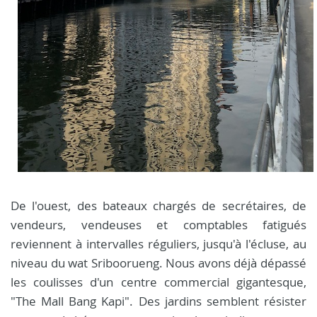
De l'ouest, des bateaux chargés de secrétaires, de
vendeurs, vendeuses et comptables fatigués
reviennent à intervalles réguliers, jusqu'à l'écluse, au
niveau du wat Sriboorueng. Nous avons déjà dépassé
les coulisses d'un centre commercial gigantesque,
"The Mall Bang Kapi". Des jardins semblent résister