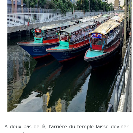
A deux pas de là, l'arrière du temple laisse deviner