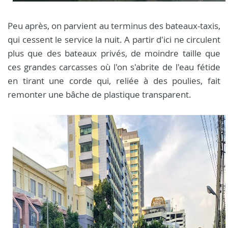
Peu après, on parvient au terminus des bateaux-taxis,
qui cessent le service la nuit. A partir d'ici ne circulent
plus que des bateaux privés, de moindre taille que
ces grandes carcasses où l'on s'abrite de l'eau fétide
en tirant une corde qui, reliée à des poulies, fait
remonter une bâche de plastique transparent.