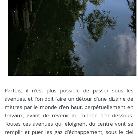
Parfois, il n'est plus possible de passer sous les
avenues, et l'on doit faire un détour d'une dizaine de
mètres par le monde d'en haut, perpétuellement en
travaux, avant de revenir au monde d'en-dessous.
Toutes ces avenues qui éloignent du centre vont se
remplir et puer les gaz d'échappement, sous le ciel