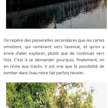
On repère des passerelles secondaires que les cartes
omettent, qui ramènent vers l'avenue, et qu'on a
envie d'aller explorer, plutôt que de continuer vers
l'est. C'est à se demander pourquoi, finalement, on
en reste aux tracés. Il est vrai que la possibilité de
tomber dans l'eau noire fait parfois hésiter.