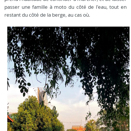
passer une famille à moto du côté de l'eau, tout en
restant du côté de la berge, au cas où.