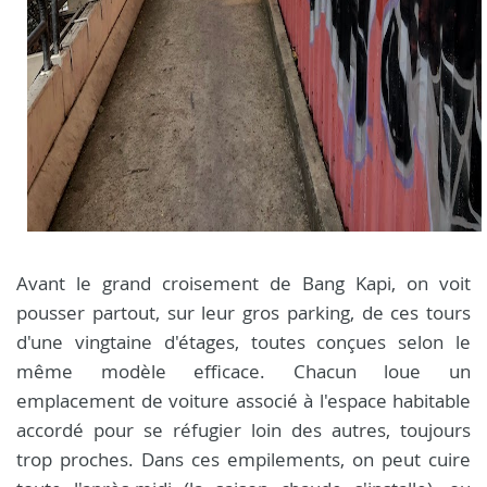
Avant le grand croisement de Bang Kapi, on voit
pousser partout, sur leur gros parking, de ces tours
d'une vingtaine d'étages, toutes conçues selon le
même modèle efficace. Chacun loue un
emplacement de voiture associé à l'espace habitable
accordé pour se réfugier loin des autres, toujours
trop proches. Dans ces empilements, on peut cuire