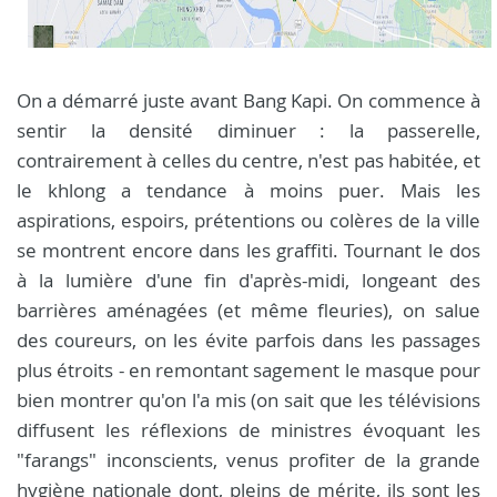
On a démarré juste avant Bang Kapi. On commence à
sentir la densité diminuer : la passerelle,
contrairement à celles du centre, n'est pas habitée, et
le khlong a tendance à moins puer. Mais les
aspirations, espoirs, prétentions ou colères de la ville
se montrent encore dans les graffiti. Tournant le dos
à la lumière d'une fin d'après-midi, longeant des
barrières aménagées (et même fleuries), on salue
des coureurs, on les évite parfois dans les passages
plus étroits - en remontant sagement le masque pour
bien montrer qu'on l'a mis (on sait que les télévisions
diffusent les réflexions de ministres évoquant les
"farangs" inconscients, venus profiter de la grande
hygiène nationale dont, pleins de mérite, ils sont les