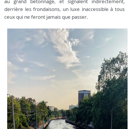
au grand bétonnage, et signalent indirectement,
derrière les frondaisons, un luxe inaccessible à tous
ceux qui ne feront jamais que passer.