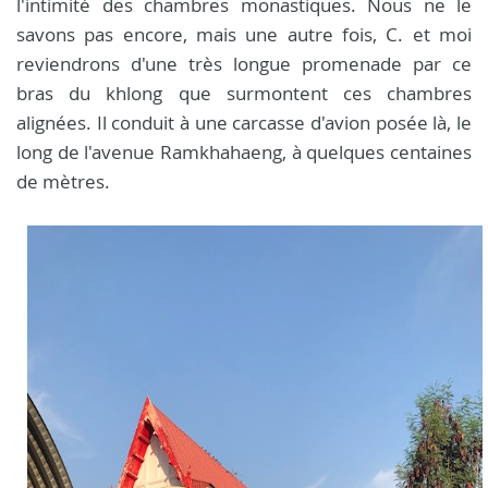
l'intimité des chambres monastiques. Nous ne le
savons pas encore, mais une autre fois, C. et moi
reviendrons d'une très longue promenade par ce
bras du khlong que surmontent ces chambres
alignées. Il conduit à une carcasse d'avion posée là, le
long de l'avenue Ramkhahaeng, à quelques centaines
de mètres.