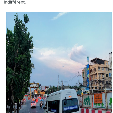
indifférent.