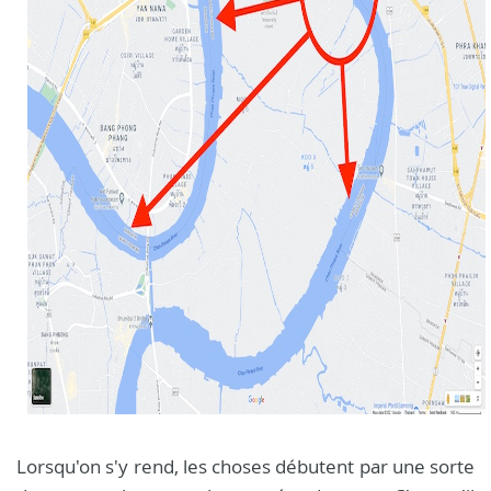
Lorsqu'on s'y rend, les choses débutent par une sorte