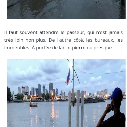
Il faut souvent attendre le passeur, qui n'est jamais
très loin non plus. De l'autre côté, les bureaux, les
immeubles. À portée de lance-pierre ou presque.