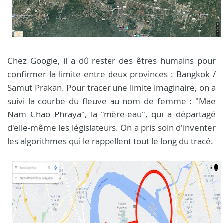
Chez Google, il a dû rester des êtres humains pour
confirmer la limite entre deux provinces : Bangkok /
Samut Prakan. Pour tracer une limite imaginaire, on a
suivi la courbe du fleuve au nom de femme : "Mae
Nam Chao Phraya", la "mère-eau", qui a départagé
d'elle-même les législateurs. On a pris soin d'inventer
les algorithmes qui le rappellent tout le long du tracé.