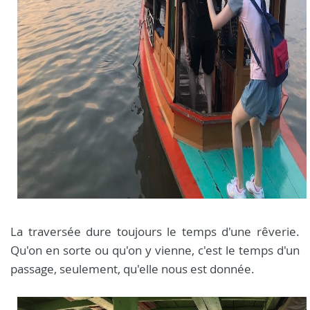
La traversée dure toujours le temps d'une rêverie.
Qu'on en sorte ou qu'on y vienne, c'est le temps d'un
passage, seulement, qu'elle nous est donnée.