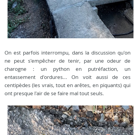
On est parfois interrompu, dans la discussion qu'on
ne peut s'empêcher de tenir, par une odeur de
charogne : un python en putréfaction, un
entassement d'ordures... On voit aussi de ces
centipèdes (les vrais, tout en arêtes, en piquants) qui
ont presque l'air de se faire mal tout seuls.