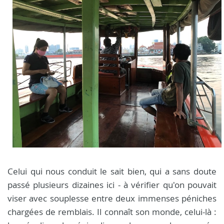
Celui qui nous conduit le sait bien, qui a sans doute
passé plusieurs dizaines ici - à vérifier qu'on pouvait
viser avec souplesse entre deux immenses péniches
chargées de remblais. Il connaît son monde, celui-là :