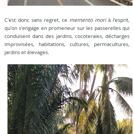
C'est donc sans regret, ce
memento mori
à l'esprit,
qu'on s'engage en promeneur sur les passerelles qui
conduisent dans des jardins, cocoteraies, décharges
improvisées, habitations, cultures, permacultures,
jardins et élevages.