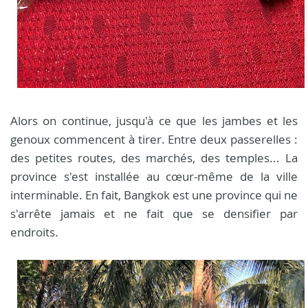
Alors on continue, jusqu'à ce que les jambes et les
genoux commencent à tirer. Entre deux passerelles :
des petites routes, des marchés, des temples... La
province s'est installée au cœur-même de la ville
interminable. En fait, Bangkok est une province qui ne
s'arrête jamais et ne fait que se densifier par
endroits.