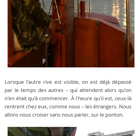
Lorsque l'autre rive est visible, on est déjà dépassé
par le temps des autres – qui attendent alors qu'on
n'en était qu'à commencer. À l'heure qu'il est, ceux-là
rentrent chez eux, comme nous – les étrangers. Nous
allons nous croiser sans nous parler, sur le ponton.