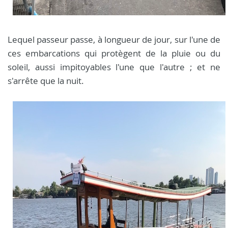
Lequel passeur passe, à longueur de jour, sur l'une de
ces embarcations qui protègent de la pluie ou du
soleil, aussi impitoyables l'une que l'autre ; et ne
s'arrête que la nuit.