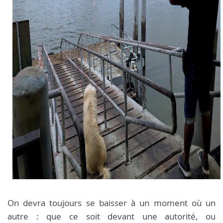
On devra toujours se baisser à un moment où un
autre : que ce soit devant une autorité, ou