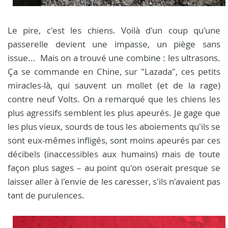
Le pire, c'est les chiens. Voilà d'un coup qu'une
passerelle devient une impasse, un piège sans
issue... Mais on a trouvé une combine : les ultrasons.
Ça se commande en Chine, sur "Lazada", ces petits
miracles-là, qui sauvent un mollet (et de la rage)
contre neuf Volts. On a remarqué que les chiens les
plus agressifs semblent les plus apeurés. Je gage que
les plus vieux, sourds de tous les aboiements qu'ils se
sont eux-mêmes infligés, sont moins apeurés par ces
décibels (inaccessibles aux humains) mais de toute
façon plus sages – au point qu'on oserait presque se
laisser aller à l'envie de les caresser, s'ils n'avaient pas
tant de purulences.