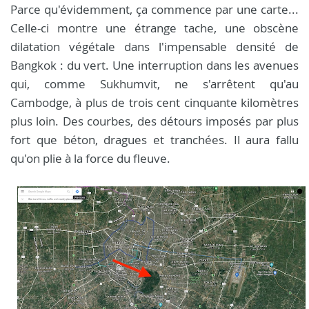
Parce qu'évidemment, ça commence par une carte...
Celle-ci montre une étrange tache, une obscène
dilatation végétale dans l'impensable densité de
Bangkok : du vert. Une interruption dans les avenues
qui, comme Sukhumvit, ne s'arrêtent qu'au
Cambodge, à plus de trois cent cinquante kilomètres
plus loin. Des courbes, des détours imposés par plus
fort que béton, dragues et tranchées. Il aura fallu
qu'on plie à la force du fleuve.