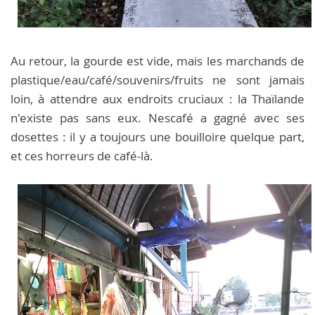
Au retour, la gourde est vide, mais les marchands de
plastique/eau/café/souvenirs/fruits ne sont jamais
loin, à attendre aux endroits cruciaux : la Thaïlande
n'existe pas sans eux. Nescafé a gagné avec ses
dosettes : il y a toujours une bouilloire quelque part,
et ces horreurs de café-là.