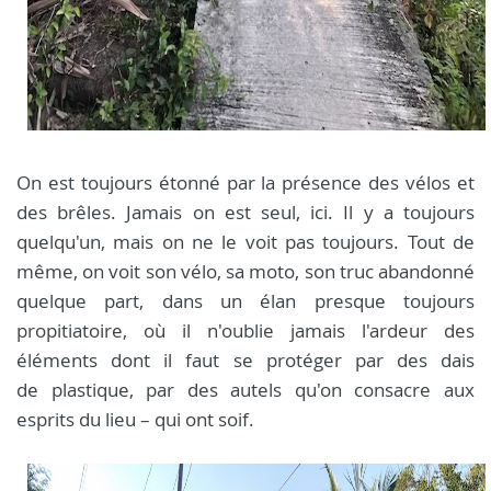
On est toujours étonné par la présence des vélos et
des brêles. Jamais on est seul, ici. Il y a toujours
quelqu'un, mais on ne le voit pas toujours. Tout de
même, on voit son vélo, sa moto, son truc abandonné
quelque part, dans un élan presque toujours
propitiatoire, où il n'oublie jamais l'ardeur des
éléments dont il faut se protéger par des dais
de plastique, par des autels qu'on consacre aux
esprits du lieu – qui ont soif.