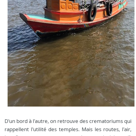
D'un bord à l'autre, on retrouve des crematoriums qui
rappellent l'utilité des temples. Mais les routes, l'air,