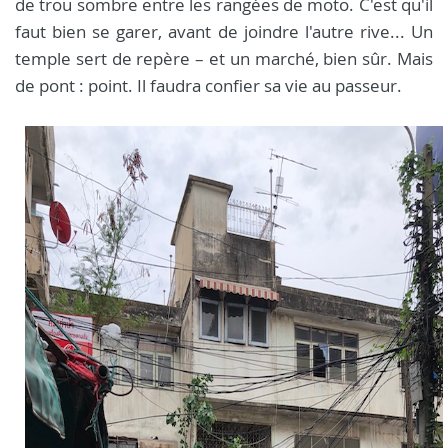
de trou sombre entre les rangées de moto. C'est qu'il
faut bien se garer, avant de joindre l'autre rive... Un
temple sert de repère – et un marché, bien sûr. Mais
de pont : point. Il faudra confier sa vie au passeur.