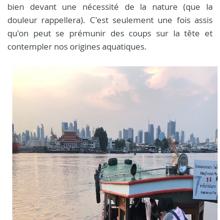
bien devant une nécessité de la nature (que la
douleur rappellera). C'est seulement une fois assis
qu'on peut se prémunir des coups sur la tête et
contempler nos origines aquatiques.