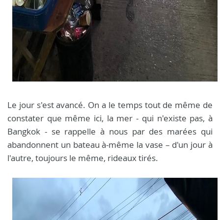
Le jour s'est avancé. On a le temps tout de même de
constater que même ici, la mer - qui n'existe pas, à
Bangkok - se rappelle à nous par des marées qui
abandonnent un bateau à-même la vase – d'un jour à
l'autre, toujours le même, rideaux tirés.