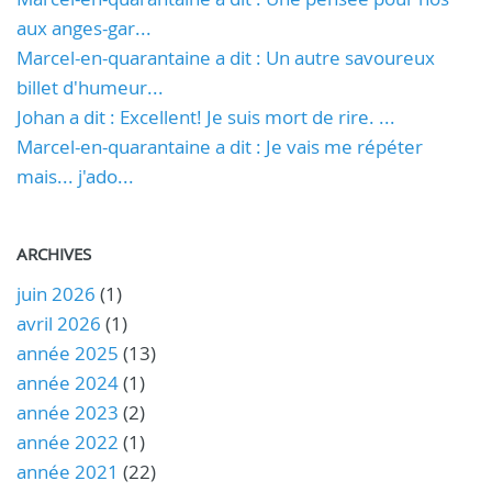
aux anges-gar...
Marcel-en-quarantaine a dit : Un autre savoureux
billet d'humeur...
Johan a dit : Excellent! Je suis mort de rire. ...
Marcel-en-quarantaine a dit : Je vais me répéter
mais... j'ado...
ARCHIVES
juin 2026
(1)
avril 2026
(1)
année 2025
(13)
année 2024
(1)
année 2023
(2)
année 2022
(1)
année 2021
(22)