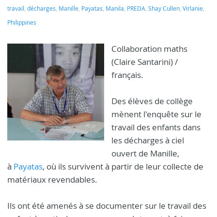
travail
,
décharges
,
Manille
,
Payatas
,
Manila
,
PREDA
,
Shay Cullen
,
Virlanie
,
Philippines
Collaboration maths
(Claire Santarini) /
français.
Des élèves de collège
mènent l'enquête sur le
travail des enfants dans
les décharges à ciel
ouvert de Manille,
à
Payatas
, où ils survivent à partir de leur collecte de
matériaux revendables.
Ils ont été amenés à se documenter sur le travail des