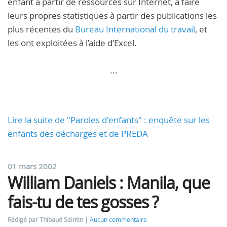
enfant à partir de ressources sur Internet, à faire
leurs propres statistiques à partir des publications les
plus récentes du
Bureau International du travail
, et
les ont exploitées à l’aide d’Excel.
...
Lire la suite de "Paroles d'enfants" : enquête sur les
enfants des décharges et de PREDA
01 mars 2002
William Daniels : Manila, que
fais-tu de tes gosses ?
Rédigé par Thibaud Saintin
Aucun commentaire