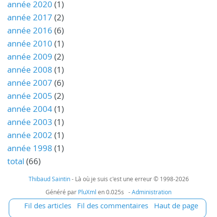
année 2020
(1)
année 2017
(2)
année 2016
(6)
année 2010
(1)
année 2009
(2)
année 2008
(1)
année 2007
(6)
année 2005
(2)
année 2004
(1)
année 2003
(1)
année 2002
(1)
année 1998
(1)
total
(66)
Thibaud Saintin
- Là où je suis c'est une erreur © 1998-2026
Généré par
PluXml
en 0.025s -
Administration
Fil des articles
Fil des commentaires
Haut de page