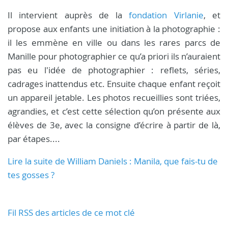
Il intervient auprès de la
fondation Virlanie
, et
propose aux enfants une initiation à la photographie :
il les emmène en ville ou dans les rares parcs de
Manille pour photographier ce qu’a priori ils n’auraient
pas eu l'idée de photographier : reflets, séries,
cadrages inattendus etc. Ensuite chaque enfant reçoit
un appareil jetable. Les photos recueillies sont triées,
agrandies, et c’est cette sélection qu’on présente aux
élèves de 3e, avec la consigne d’écrire à partir de là,
par étapes....
Lire la suite de William Daniels : Manila, que fais-tu de
tes gosses ?
Fil RSS des articles de ce mot clé