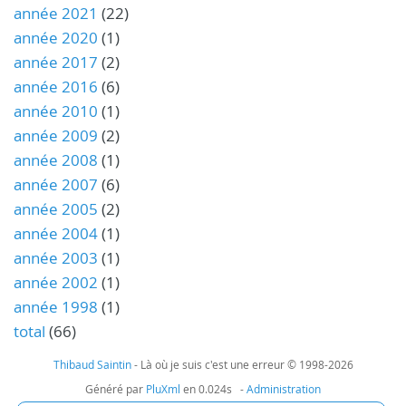
année 2021
(22)
année 2020
(1)
année 2017
(2)
année 2016
(6)
année 2010
(1)
année 2009
(2)
année 2008
(1)
année 2007
(6)
année 2005
(2)
année 2004
(1)
année 2003
(1)
année 2002
(1)
année 1998
(1)
total
(66)
Thibaud Saintin
- Là où je suis c'est une erreur © 1998-2026
Généré par
PluXml
en 0.024s -
Administration