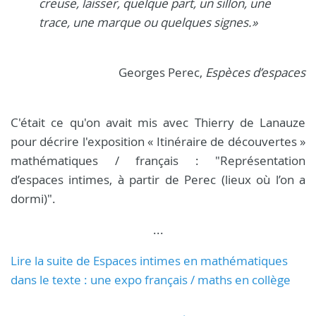
creuse, laisser, quelque part, un sillon, une
trace, une marque ou quelques signes.»
Georges Perec,
Espèces d’espaces
C'était ce qu'on avait mis avec Thierry de Lanauze
pour décrire l'exposition « Itinéraire de découvertes »
mathématiques / français : "Représentation
d’espaces intimes, à partir de Perec (lieux où l’on a
dormi)".
...
Lire la suite de Espaces intimes en mathématiques
dans le texte : une expo français / maths en collège