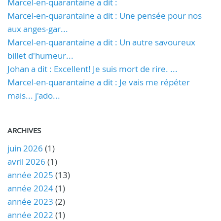
Marcel-en-quarantaine a dit :
Marcel-en-quarantaine a dit : Une pensée pour nos
aux anges-gar...
Marcel-en-quarantaine a dit : Un autre savoureux
billet d'humeur...
Johan a dit : Excellent! Je suis mort de rire. ...
Marcel-en-quarantaine a dit : Je vais me répéter
mais... j'ado...
ARCHIVES
juin 2026
(1)
avril 2026
(1)
année 2025
(13)
année 2024
(1)
année 2023
(2)
année 2022
(1)