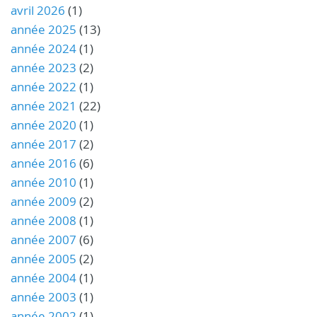
avril 2026
(1)
année 2025
(13)
année 2024
(1)
année 2023
(2)
année 2022
(1)
année 2021
(22)
année 2020
(1)
année 2017
(2)
année 2016
(6)
année 2010
(1)
année 2009
(2)
année 2008
(1)
année 2007
(6)
année 2005
(2)
année 2004
(1)
année 2003
(1)
année 2002
(1)