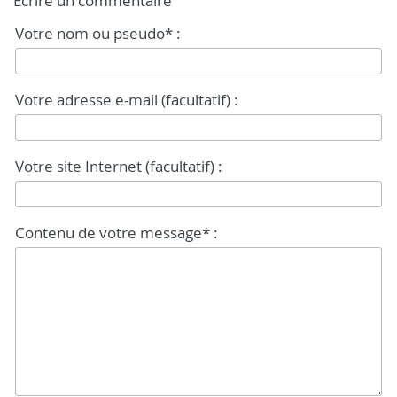
Écrire un commentaire
Votre nom ou pseudo* :
Votre adresse e-mail (facultatif) :
Votre site Internet (facultatif) :
Contenu de votre message* :