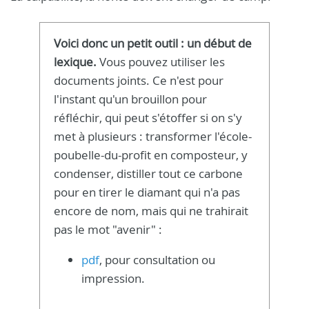
Voici donc un petit outil : un début de
lexique.
Vous pouvez utiliser les
documents joints. Ce n'est pour
l'instant qu'un brouillon pour
réfléchir, qui peut s'étoffer si on s'y
met à plusieurs : transformer l'école-
poubelle-du-profit en composteur, y
condenser, distiller tout ce carbone
pour en tirer le diamant qui n'a pas
encore de nom, mais qui ne trahirait
pas le mot "avenir" :
pdf
, pour consultation ou
impression.