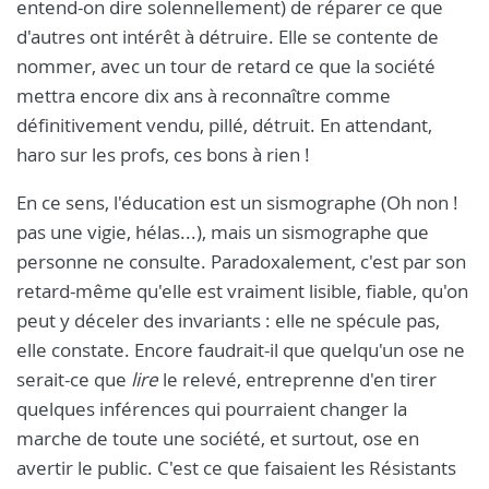
entend-on dire solennellement) de réparer ce que
d'autres ont intérêt à détruire. Elle se contente de
nommer, avec un tour de retard ce que la société
mettra encore dix ans à reconnaître comme
définitivement vendu, pillé, détruit. En attendant,
haro sur les profs, ces bons à rien !
En ce sens, l'éducation est un sismographe (Oh non !
pas une vigie, hélas...), mais un sismographe que
personne ne consulte. Paradoxalement, c'est par son
retard-même qu'elle est vraiment lisible, fiable, qu'on
peut y déceler des invariants : elle ne spécule pas,
elle constate. Encore faudrait-il que quelqu'un ose ne
serait-ce que
lire
le relevé, entreprenne d'en tirer
quelques inférences qui pourraient changer la
marche de toute une société, et surtout, ose en
avertir le public. C'est ce que faisaient les Résistants