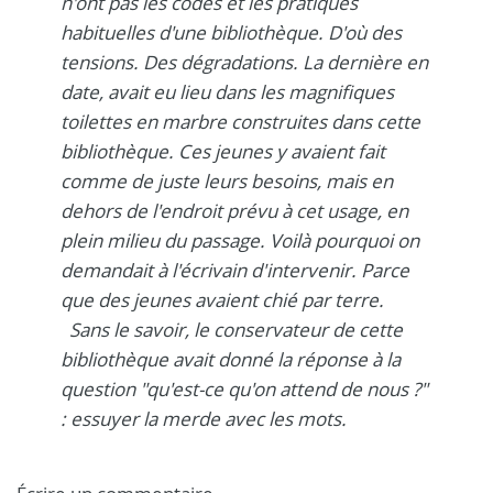
n'ont pas les codes et les pratiques
habituelles d'une bibliothèque. D'où des
tensions. Des dégradations. La dernière en
date, avait eu lieu dans les magnifiques
toilettes en marbre construites dans cette
bibliothèque. Ces jeunes y avaient fait
comme de juste leurs besoins, mais en
dehors de l'endroit prévu à cet usage, en
plein milieu du passage. Voilà pourquoi on
demandait à l'écrivain d'intervenir. Parce
que des jeunes avaient chié par terre.
Sans le savoir, le conservateur de cette
bibliothèque avait donné la réponse à la
question "qu'est-ce qu'on attend de nous ?"
: essuyer la merde avec les mots.