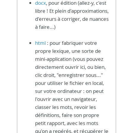
docx
, pour édition (allez-y, c'est
libre ! Et plein d'approximations,
d'erreurs à corriger, de nuances
à faire...)
html
: pour fabriquer votre
propre lexique, une sorte de
mini-application (vous pouvez
directement ouvrir ici, ou bien,
clic droit, "enregistrer sous..."
pour utiliser le fichier en local,
sur votre ordinateur : on peut
l'ouvrir avec un navigateur,
classer les mots, revoir les
définitions, faire son propre
petit rapport, avec les mots
qu'on a repérés, et récupérer le