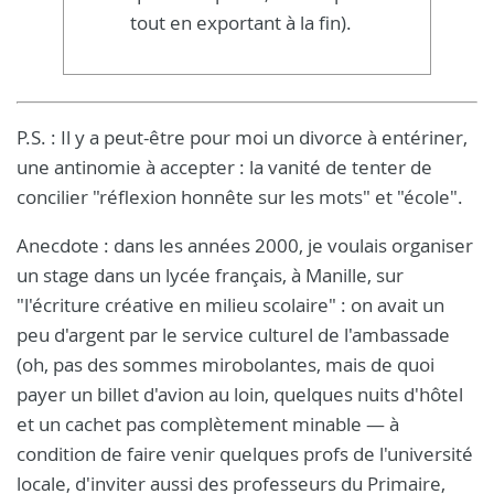
tout en exportant à la fin).
P.S. : Il y a peut-être pour moi un divorce à entériner,
une antinomie à accepter : la vanité de tenter de
concilier "réflexion honnête sur les mots" et "école".
Anecdote : dans les années 2000, je voulais organiser
un stage dans un lycée français, à Manille, sur
"l'écriture créative en milieu scolaire" : on avait un
peu d'argent par le service culturel de l'ambassade
(oh, pas des sommes mirobolantes, mais de quoi
payer un billet d'avion au loin, quelques nuits d'hôtel
et un cachet pas complètement minable — à
condition de faire venir quelques profs de l'université
locale, d'inviter aussi des professeurs du Primaire,