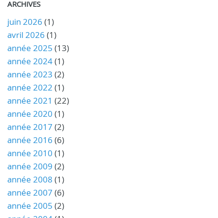
ARCHIVES
juin 2026
(1)
avril 2026
(1)
année 2025
(13)
année 2024
(1)
année 2023
(2)
année 2022
(1)
année 2021
(22)
année 2020
(1)
année 2017
(2)
année 2016
(6)
année 2010
(1)
année 2009
(2)
année 2008
(1)
année 2007
(6)
année 2005
(2)