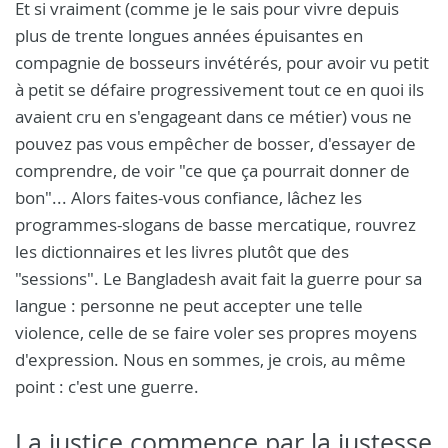
Et si vraiment (comme je le sais pour vivre depuis
plus de trente longues années épuisantes en
compagnie de bosseurs invétérés, pour avoir vu petit
à petit se défaire progressivement tout ce en quoi ils
avaient cru en s'engageant dans ce métier) vous ne
pouvez pas vous empêcher de bosser, d'essayer de
comprendre, de voir "ce que ça pourrait donner de
bon"... Alors faites-vous confiance, lâchez les
programmes-slogans de basse mercatique, rouvrez
les dictionnaires et les livres plutôt que des
"sessions". Le Bangladesh avait fait la guerre pour sa
langue : personne ne peut accepter une telle
violence, celle de se faire voler ses propres moyens
d'expression. Nous en sommes, je crois, au même
point : c'est une guerre.
La justice commence par la justesse