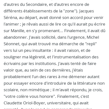
d'autres du Secondaire, et d'autres encore de
différents établissements de la "zone"). Jacques
Séréna, au départ, avait donné son accord pour venir
l'animer ; je rêvais aussi de lire ce qu'il aurait pu écrire
sur Manille, en s'y promenant... Finalement, il avait dû
abandonner. J'avais sollicité, dans l'urgence, Michel
Séonnet, qui avait trouvé ma démarche de "repli"
vers lui un peu insultante : il avait raison, et de
souligner ma légèreté, et l'instrumentalisation des
écrivains par les institutions. J'avais tenté de faire
valoir que, au sein de ces dernières, j'étais
probablement l'un des rares à me démener autant
pour essayer encore d'introduire de la littérature non
scolaire, non mimétique ; il m'avait répondu, je crois,
"votre colère vous honore". Finalement, c'est
Claudette Oriol-Boyer, universitaire, qui avait