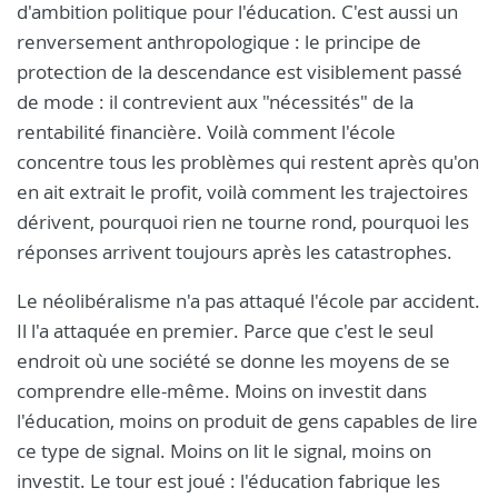
d'ambition politique pour l'éducation. C'est aussi un
renversement anthropologique : le principe de
protection de la descendance est visiblement passé
de mode : il contrevient aux "nécessités" de la
rentabilité financière. Voilà comment l'école
concentre tous les problèmes qui restent après qu'on
en ait extrait le profit, voilà comment les trajectoires
dérivent, pourquoi rien ne tourne rond, pourquoi les
réponses arrivent toujours après les catastrophes.
Le néolibéralisme n'a pas attaqué l'école par accident.
Il l'a attaquée en premier. Parce que c'est le seul
endroit où une société se donne les moyens de se
comprendre elle-même. Moins on investit dans
l'éducation, moins on produit de gens capables de lire
ce type de signal. Moins on lit le signal, moins on
investit. Le tour est joué : l'éducation fabrique les