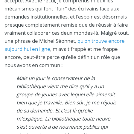
accepté. Avec le recul, je comprends mieux les
mécanismes qui font "fuir" des écrivains face aux
demandes institutionnelles, et l'espoir est désormais
presque complètement remisé que de réussir à faire
vraiment collaborer ces deux mondes-là. Malgré tout,
une phrase de Michel Séonnet,
qu'on trouve encore
aujourd'hui en ligne
, m'avait frappé et me frappe
encore, peut-être parce qu'elle définit un rôle que
nous avons en commun :
Mais un jour le conservateur de la
bibliothèque vient me dire qu'il y a un
groupe de jeunes avec lequel elle aimerait
bien que je travaille. Bien sûr, je me réjouis
de sa demande. Et c'est là qu'elle
m'explique. La bibliothèque toute neuve
s'est ouverte à de nouveaux publics qui