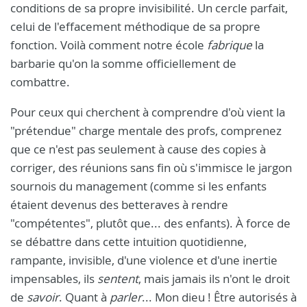
conditions de sa propre invisibilité. Un cercle parfait,
celui de l'effacement méthodique de sa propre
fonction. Voilà comment notre école
fabrique
la
barbarie qu'on la somme officiellement de
combattre.
Pour ceux qui cherchent à comprendre d'où vient la
"prétendue" charge mentale des profs, comprenez
que ce n'est pas seulement à cause des copies à
corriger, des réunions sans fin où s'immisce le jargon
sournois du management (comme si les enfants
étaient devenus des betteraves à rendre
"compétentes", plutôt que... des enfants). À force de
se débattre dans cette intuition quotidienne,
rampante, invisible, d'une violence et d'une inertie
impensables, ils
sentent
, mais jamais ils n'ont le droit
de
savoir
. Quant à
parler
... Mon dieu ! Être autorisés à