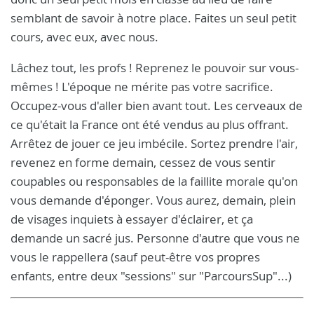
semblant de savoir à notre place. Faites un seul petit
cours, avec eux, avec nous.
Lâchez tout, les profs ! Reprenez le pouvoir sur vous-
mêmes ! L'époque ne mérite pas votre sacrifice.
Occupez-vous d'aller bien avant tout. Les cerveaux de
ce qu'était la France ont été vendus au plus offrant.
Arrêtez de jouer ce jeu imbécile. Sortez prendre l'air,
revenez en forme demain, cessez de vous sentir
coupables ou responsables de la faillite morale qu'on
vous demande d'éponger. Vous aurez, demain, plein
de visages inquiets à essayer d'éclairer, et ça
demande un sacré jus. Personne d'autre que vous ne
vous le rappellera (sauf peut-être vos propres
enfants, entre deux "sessions" sur "ParcoursSup"...)