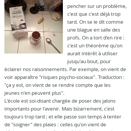
pencher sur un problème,
c'est que c'est déjà trop
tard. On se le dit comme
une blague en salle des
profs. On a tort d’en rire :
c'est un théorème qu'on
aurait intérêt à utiliser
jusqu'au bout, pour
éclairer nos raisonnements. Par exemple, on vient de
voir apparaître "risques psycho-sociaux". Traduction :
"ça y est, on vient de se rendre compte que les
jeunes n'en peuvent plus".
L'école est soi-disant chargée de poser des jalons
importants pour l'avenir. Mais bizarrement, c'est
toujours trop tard ; et elle passe son temps à tenter
de "soigner" des plaies : celles qu'on vient de