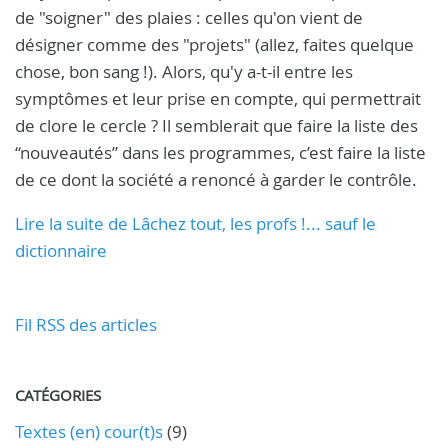
de "soigner" des plaies : celles qu'on vient de
désigner comme des "projets" (allez, faites quelque
chose, bon sang !). Alors, qu'y a-t-il entre les
symptômes et leur prise en compte, qui permettrait
de clore le cercle ? Il semblerait que faire la liste des
“nouveautés” dans les programmes, c’est faire la liste
de ce dont la société a renoncé à garder le contrôle.
Lire la suite de Lâchez tout, les profs !... sauf le
dictionnaire
Fil RSS des articles
CATÉGORIES
Textes (en) cour(t)s
(9)