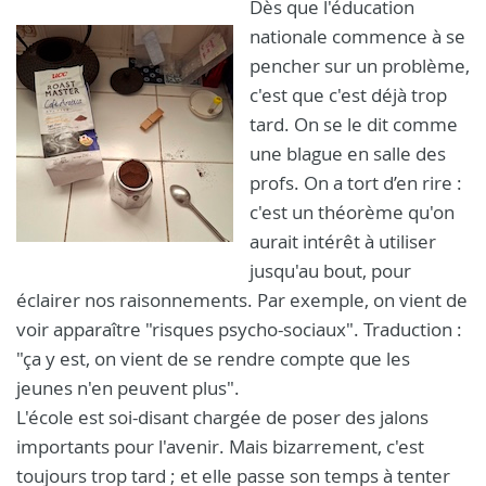
Dès que l'éducation
nationale commence à se
pencher sur un problème,
c'est que c'est déjà trop
tard. On se le dit comme
une blague en salle des
profs. On a tort d’en rire :
c'est un théorème qu'on
aurait intérêt à utiliser
jusqu'au bout, pour
éclairer nos raisonnements. Par exemple, on vient de
voir apparaître "risques psycho-sociaux". Traduction :
"ça y est, on vient de se rendre compte que les
jeunes n'en peuvent plus".
L'école est soi-disant chargée de poser des jalons
importants pour l'avenir. Mais bizarrement, c'est
toujours trop tard ; et elle passe son temps à tenter