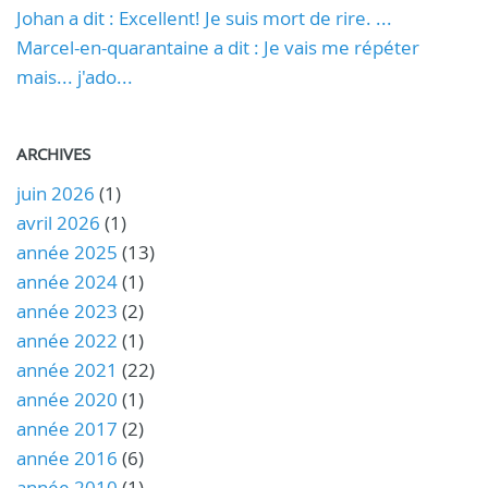
Johan a dit : Excellent! Je suis mort de rire. ...
Marcel-en-quarantaine a dit : Je vais me répéter
mais... j'ado...
ARCHIVES
juin 2026
(1)
avril 2026
(1)
année 2025
(13)
année 2024
(1)
année 2023
(2)
année 2022
(1)
année 2021
(22)
année 2020
(1)
année 2017
(2)
année 2016
(6)
année 2010
(1)